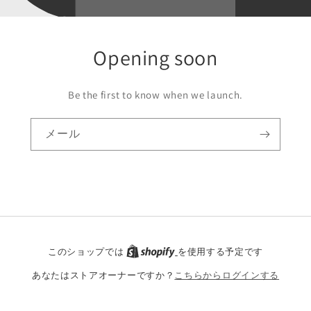
Opening soon
Be the first to know when we launch.
メール
このショップでは
を使用する予定です
あなたはストアオーナーですか？
こちらからログインする