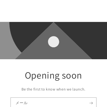
Opening soon
Be the first to know when we launch.
メール