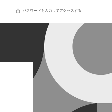
パスワードを入力してアクセスする