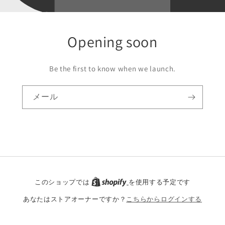
Opening soon
Be the first to know when we launch.
メール
このショップでは
を使用する予定です
あなたはストアオーナーですか？
こちらからログインする