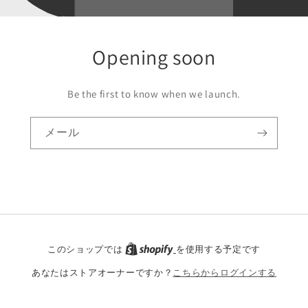
Opening soon
Be the first to know when we launch.
メール
このショップでは
を使用する予定です
あなたはストアオーナーですか？
こちらからログインする