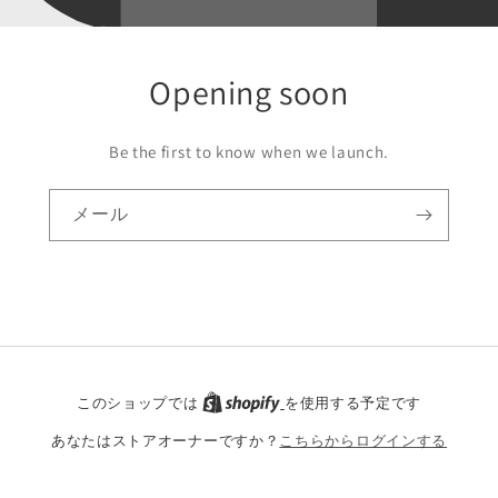
Opening soon
Be the first to know when we launch.
メール
このショップでは
を使用する予定です
あなたはストアオーナーですか？
こちらからログインする