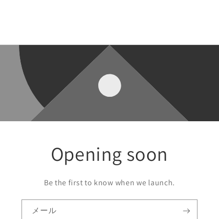
Opening soon
Be the first to know when we launch.
メール