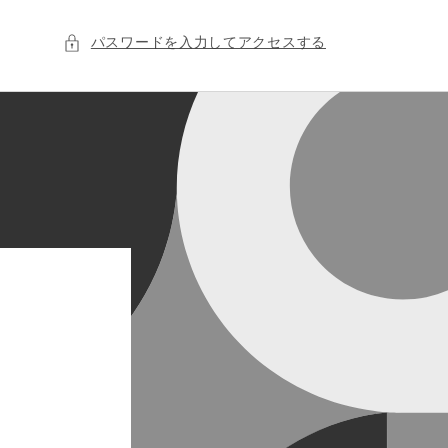
パスワードを入力してアクセスする