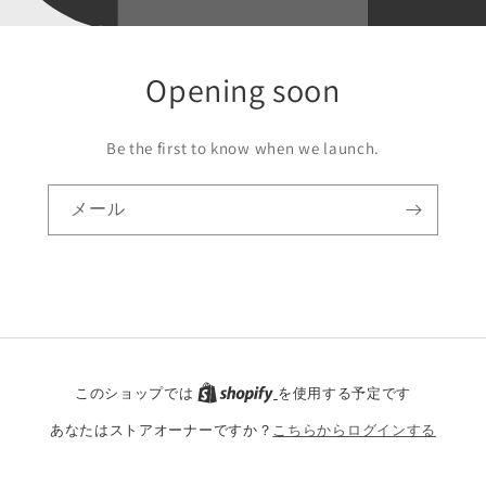
Opening soon
Be the first to know when we launch.
メール
このショップでは
を使用する予定です
あなたはストアオーナーですか？
こちらからログインする